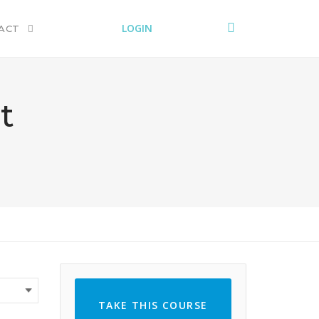
LOGIN
ACT
t
TAKE THIS COURSE