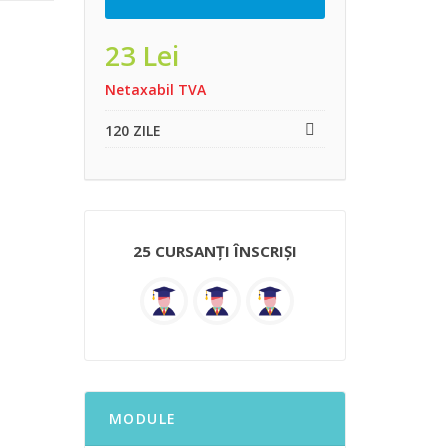
23
Lei
Netaxabil TVA
120 ZILE
25 CURSANȚI ÎNSCRIȘI
MODULE