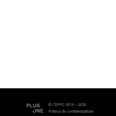
© CEPPO 2019 – 2026
Politica de confidențialitate